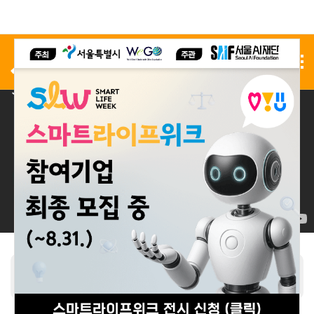
사전 등록
전시 신청