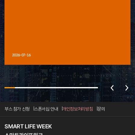
2026-07-16
부스 참가 신청
스폰서십 안내
개인정보처리방침
문의