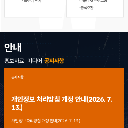
· 플로어 투어
· IR(B2B) 프로그램
· 공식오찬
안내
홍보자료
미디어
공지사항
공지사항
개인정보 처리방침 개정 안내(2026. 7.
13.)
개인정보 처리방침 개정 안내(2026. 7. 13.)