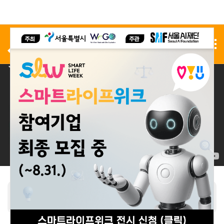
사전 등록
전시 신청