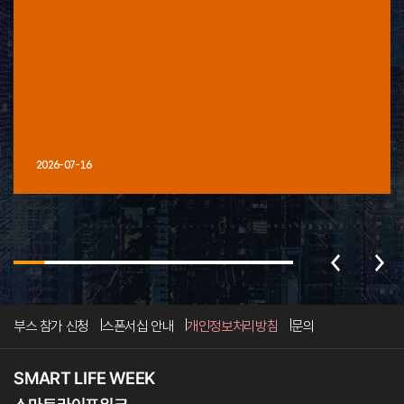
2026-07-16
부스 참가 신청
스폰서십 안내
개인정보처리방침
문의