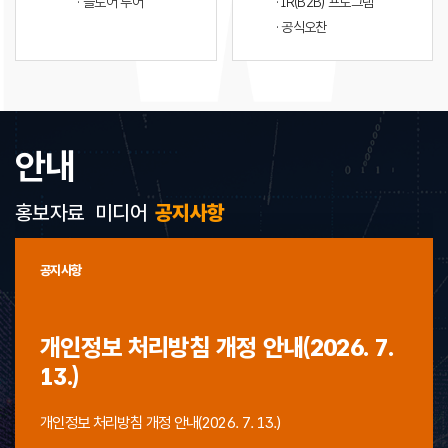
· 플로어 투어
· IR(B2B) 프로그램
· 공식오찬
안내
홍보자료
미디어
공지사항
공지사항
개인정보 처리방침 개정 안내(2026. 7.
13.)
개인정보 처리방침 개정 안내(2026. 7. 13.)