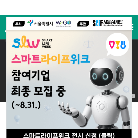
사전등록
2025 실적
2025 Performance