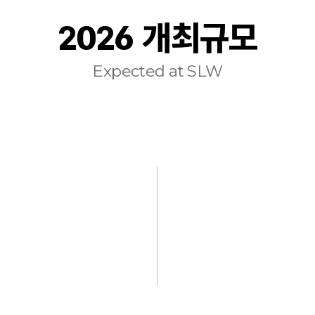
2026 개최규모
Expected at SLW