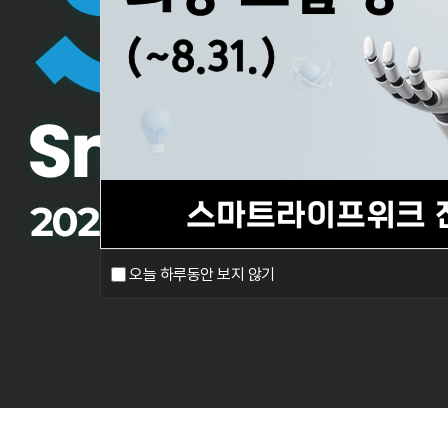
오늘 하루동안 보지 않기