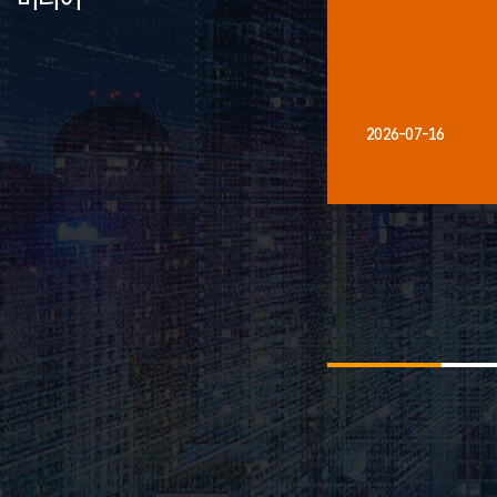
2026-07-16