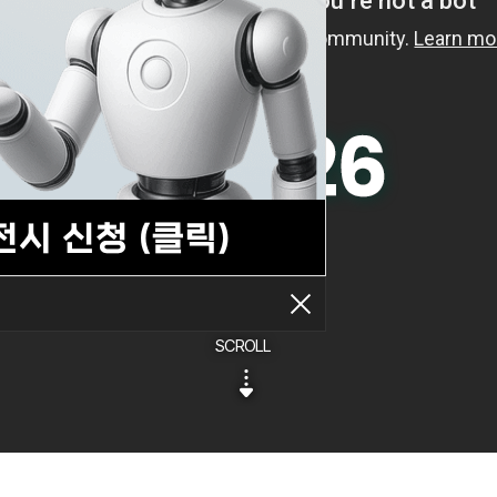
SCROLL