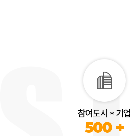
참여도시 * 기업
500 +