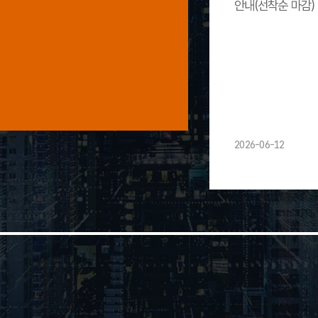
안내(선착순 마감)
2026-06-12