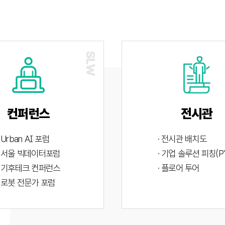
컨퍼런스
전시관
· Urban AI 포럼
· 전시관 배치도
· 서울 빅데이터포럼
· 기업 솔루션 피칭(P
· 기후테크 컨퍼런스
· 플로어 투어
· 로봇 전문가 포럼