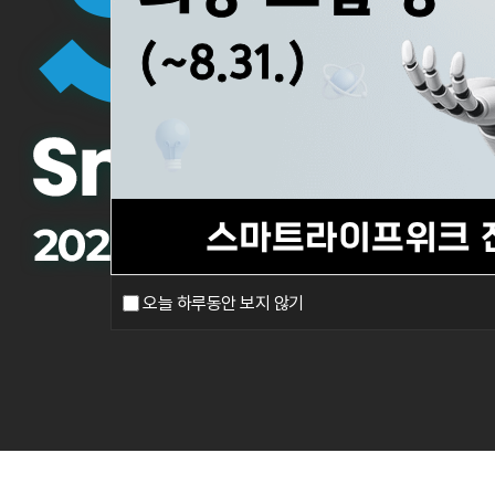
오늘 하루동안 보지 않기