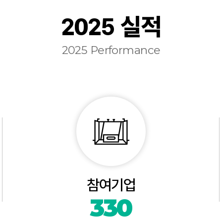
2025 실적
2025 Performance
참여기업
330