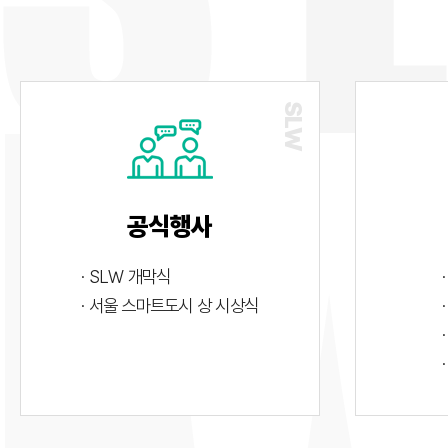
공식행사
· SLW 개막식
· 서울 스마트도시 상 시상식