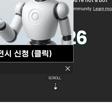
SCROLL