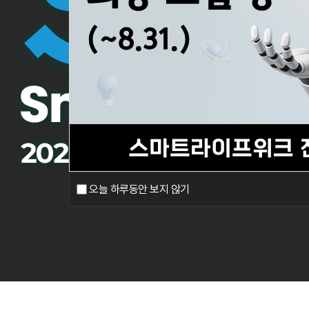
오늘 하루동안 보지 않기