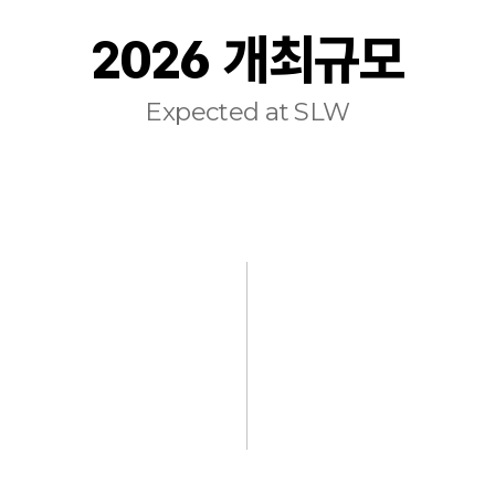
2026 개최규모
Expected at SLW