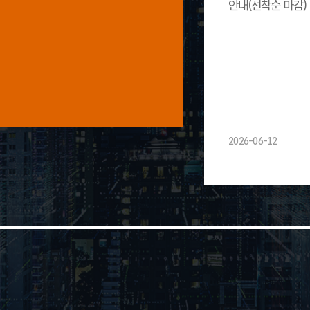
안내(선착순 마감)
2026-06-12