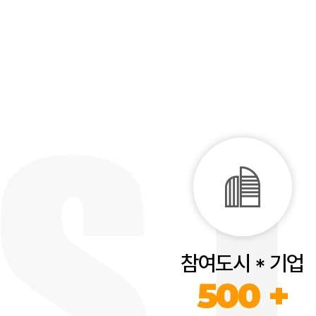
참여도시 * 기업
500 +