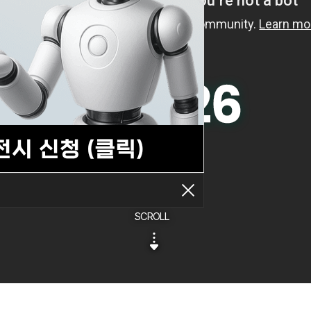
SCROLL