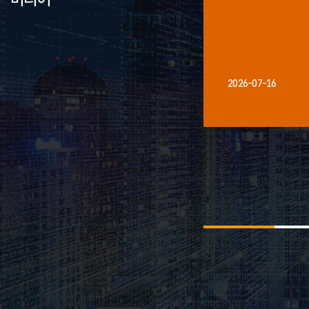
2026-07-16