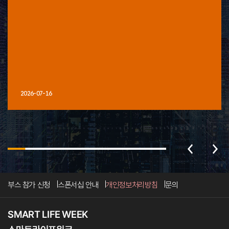
2026-07-16
부스 참가 신청
스폰서십 안내
개인정보처리방침
문의