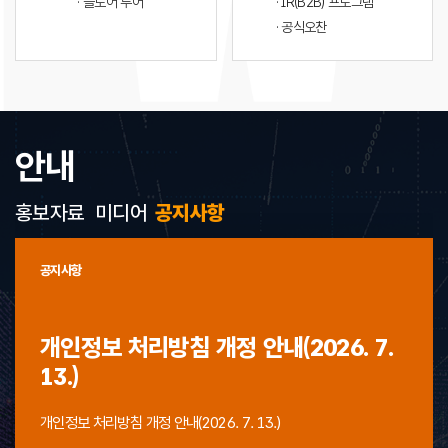
· 플로어 투어
· IR(B2B) 프로그램
· 공식오찬
안내
홍보자료
미디어
공지사항
공지사항
개인정보 처리방침 개정 안내(2026. 7.
13.)
개인정보 처리방침 개정 안내(2026. 7. 13.)