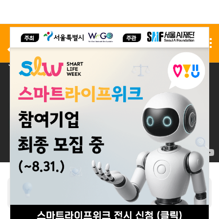
사전 등록
전시 신청