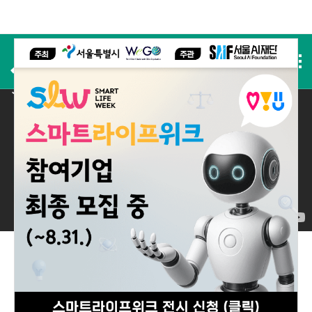
사전등록
2025 실적
2025 Performance