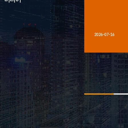
2026-07-16