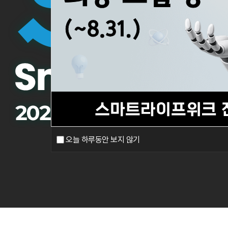
오늘 하루동안 보지 않기