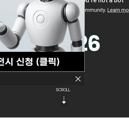
SCROLL