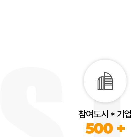
참여도시 * 기업
500 +