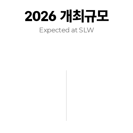
2026 개최규모
Expected at SLW