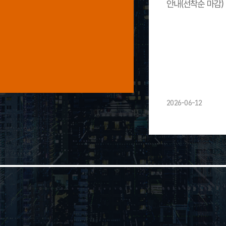
안내(선착순 마감)
2026-06-12