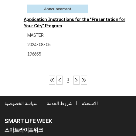
Announcement
Application Instructions for the "Presentation for
Your City" Program
MASTER
2024-08-05
196655
1
الاستعلام
شروط الخدمة
سياسة الخصوصية