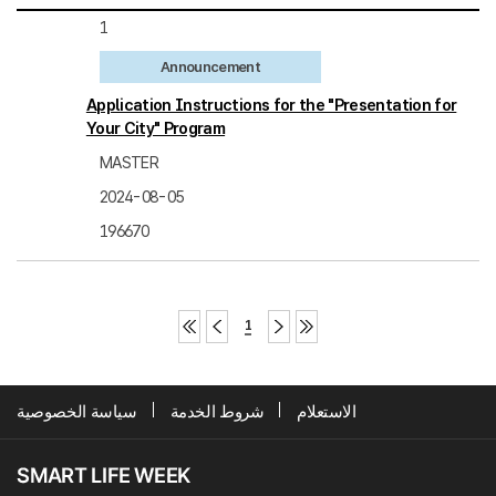
1
Announcement
Application Instructions for the "Presentation for
Your City" Program
MASTER
2024-08-05
196670
1
الاستعلام
شروط الخدمة
سياسة الخصوصية