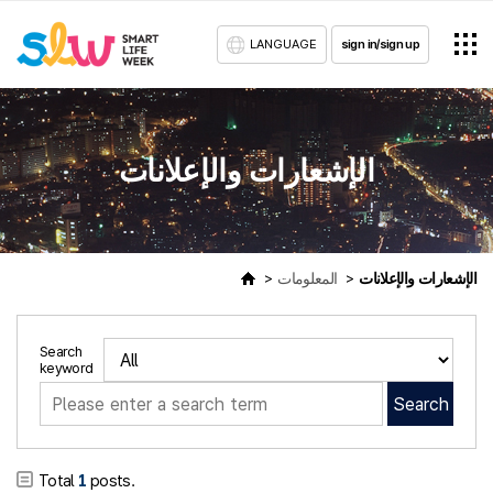
LANGUAGE
sign in/sign up
الإشعارات والإعلانات
الإشعارات والإعلانات
المعلومات
Search
keyword
Search
Total
1
posts.