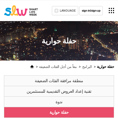
LANGUAGE
sign in/sign up
حفلة حوارية
حفلة حوارية
البرامج
معاً من أجل الفئات الضعيفة
منطقة مرافقة الفئات الضعيفة
تقنية إعداد العروض التقديمية للمستثمرين
ندوة
حفلة حوارية