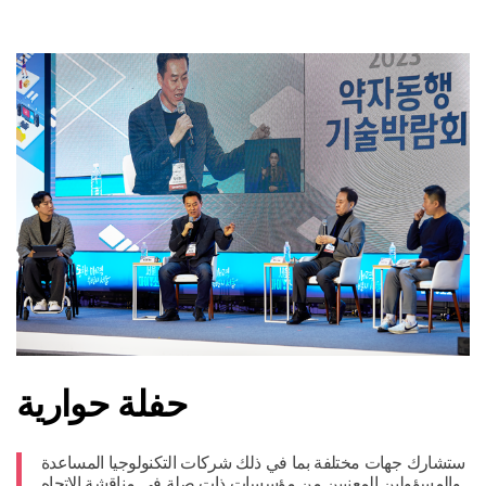
حفلة حوارية
ستشارك جهات مختلفة بما في ذلك شركات التكنولوجيا المساعدة
والمسؤولين المعنيين من مؤسسات ذات صلة في مناقشة الاتجاه