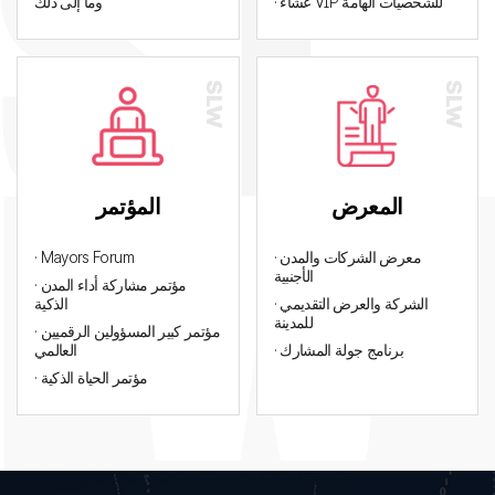
· عشاء VIP للشخصيات الهامة
وما إلى ذلك
المعرض
المؤتمر
· معرض الشركات والمدن
· Mayors Forum
الأجنبية
· مؤتمر مشاركة أداء المدن
· الشركة والعرض التقديمي
الذكية
للمدينة
· مؤتمر كبير المسؤولين الرقميين
· برنامج جولة المشارك
العالمي
· مؤتمر الحياة الذكية