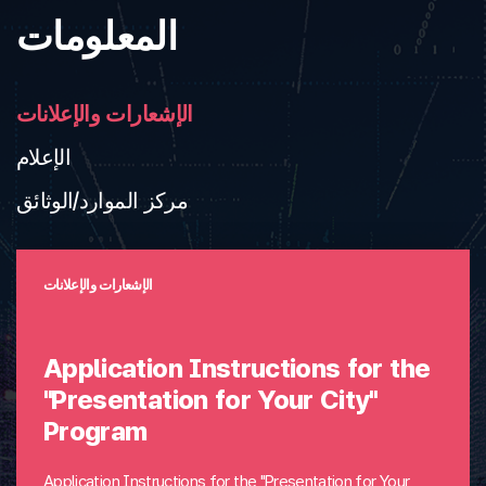
المعلومات
الإشعارات والإعلانات
الإعلام
مركز الموارد/الوثائق
الإشعارات والإعلانات
Application Instructions for the
"Presentation for Your City"
Program
Application Instructions for the "Presentation for Your