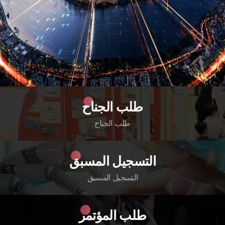
طلب الجناح
طلب الجناح
التسجيل المسبق
التسجيل المسبق
طلب المؤتمر