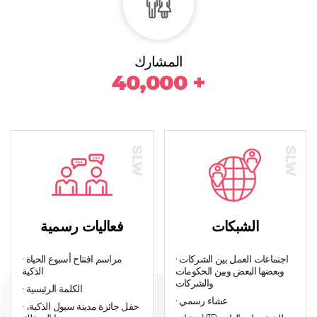
المشارك
40,000 +
الشبكات
فعاليات رسمية
· اجتماعات العمل بين الشركات
· مراسم افتتاح أسبوع الحياة
وبعضها البعض وبين الحكومات
الذكية
والشركات
· الكلمة الرئيسية
· عشاء رسمي
· حفل جائزة مدينة سيول الذكية،