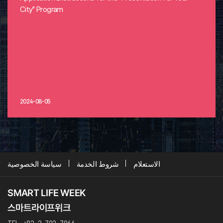
City" Program
2024-08-05
الاستعلام
شروط الخدمة
سياسة الخصوصية