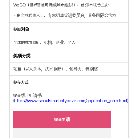
WeGO（世界智慧可持续城市组织）、首尔市联合主办
由全球代表人士、专家组成促进委员会，具备国际公信力
参加对象
全球的城市政府、机构、企业、个人
奖项分类
项目（以人为本，技术创新）、领导力、特别奖
参与方式
提交线上申请书
(
https://www.seoulsmartcityprize.com/application_intro.html
)
提交申请