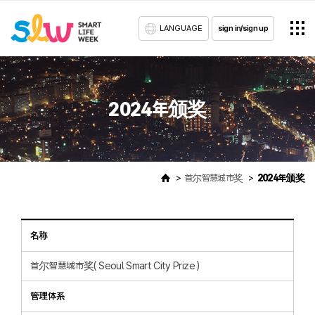
LANGUAGE
sign in/sign up
2024年颁奖
首尔智慧城市奖
2024年颁奖
名称
首尔智慧城市奖( Seoul Smart City Prize )
管理体系