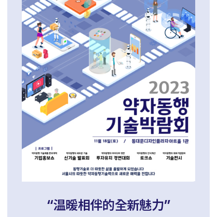
“温暖相伴的全新魅力”