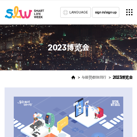
LANGUAGE
sign in/sign up
2023博览会
与弱势群体同行
2023博览会