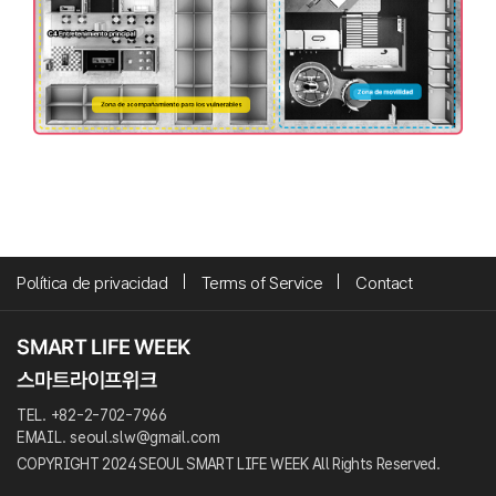
Política de privacidad
Terms of Service
Contact
TEL. +82-2-702-7966
EMAIL. seoul.slw@gmail.com
COPYRIGHT 2024 SEOUL SMART LIFE WEEK All Rights Reserved.