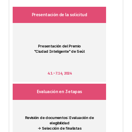
Presentación de la solicitud
Presentación del Premio
"Ciudad Inteligente" de Seúl
4.1.~7.14, 2024
Evaluación en 3 etapas
Revisión de documentos: Evaluación de
elegibilidad
→ Selección de finalistas