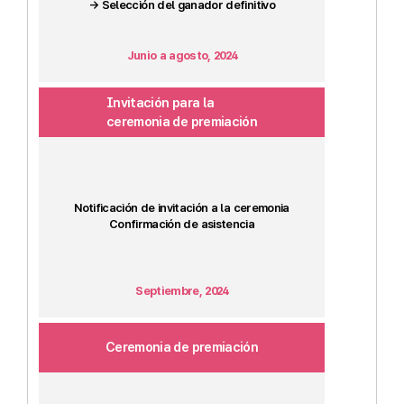
→ Selección del ganador definitivo
Junio a agosto, 2024
Invitación para la
ceremonia de premiación
Notificación de invitación a la ceremonia
Confirmación de asistencia
Septiembre, 2024
Ceremonia de premiación