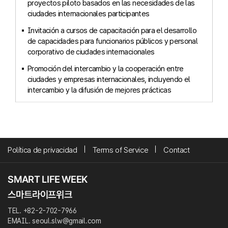
proyectos piloto basados en las necesidades de las
ciudades internacionales participantes
Invitación a cursos de capacitación para el desarrollo
de capacidades para funcionarios públicos y personal
corporativo de ciudades internacionales
Promoción del intercambio y la cooperación entre
ciudades y empresas internacionales, incluyendo el
intercambio y la difusión de mejores prácticas
Política de privacidad
Terms of Service
Contact
TEL. +82-2-702-7966
EMAIL. seoul.slw@gmail.com