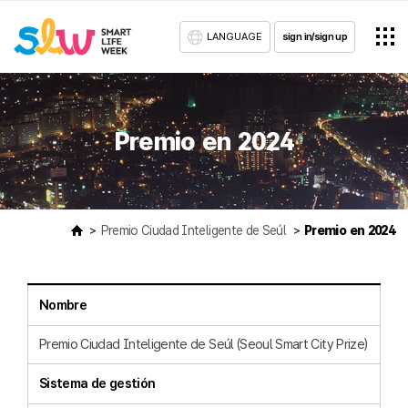
LANGUAGE
sign in/sign up
Premio en 2024
Premio Ciudad Inteligente de Seúl
Premio en 2024
Nombre
Premio Ciudad Inteligente de Seúl (Seoul Smart City Prize)
Sistema de gestión