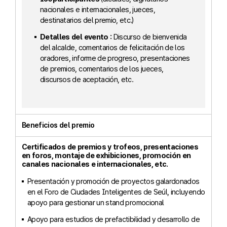
nacionales e internacionales, jueces,
destinatarios del premio, etc.)
Detalles del evento :
Discurso de bienvenida
del alcalde, comentarios de felicitación de los
oradores, informe de progreso, presentaciones
de premios, comentarios de los jueces,
discursos de aceptación, etc.
Beneficios del premio
Certificados de premios y trofeos, presentaciones
en foros, montaje de exhibiciones, promoción en
canales nacionales e internacionales, etc.
Presentación y promoción de proyectos galardonados
en el Foro de Ciudades Inteligentes de Seúl, incluyendo
apoyo para gestionar un stand promocional
Apoyo para estudios de prefactibilidad y desarrollo de