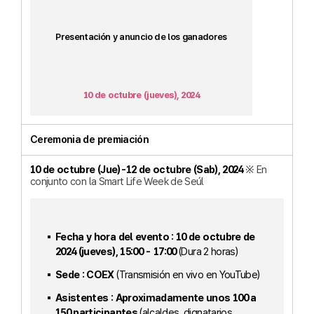
Presentación y anuncio de los ganadores
10 de octubre (jueves), 2024
Ceremonia de premiación
10 de octubre (Jue)-12 de octubre (Sab), 2024
※ En
conjunto con la Smart Life Week de Seúl
Fecha y hora del evento : 10 de octubre de
2024 (jueves), 15:00 - 17:00
(Dura 2 horas)
Sede : COEX
(Transmisión en vivo en YouTube)
Asistentes : Aproximadamente unos 100 a
150 participantes
(alcaldes, dignatarios