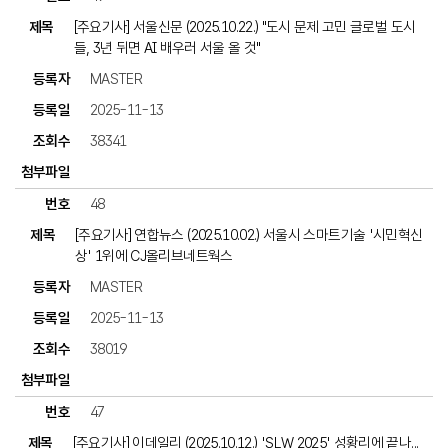
[주요기사] 서울신문 (2025.10.22.) "도시 문제 고민 글로벌 도시
들, 3년 뒤면 AI 배우러 서울 올 것"
MASTER
2025-11-13
38341
48
[주요기사] 연합뉴스 (2025.10.02.) 서울시 스마트기술 '시민혁신
상' 1위에 CJ올리브네트웍스
MASTER
2025-11-13
38019
47
[주요기사] 이데일리 (2025.10.12.) 'SLW 2025' 성황리에 끝나...