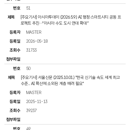
51
[주요기사] 아시아투데이 (2026.5.9.) AI 행정·스마트시티 공동 프
로젝트 추진…“아시아 수도 도시 연대 확대”
MASTER
2026-05-18
31733
50
[주요기사] 서울신문 (2025.10.01.) "한국 신기술 속도 세계 최고
수준... AI 확산에 소외된 계층 배려 필요"
MASTER
2025-11-13
39237
49