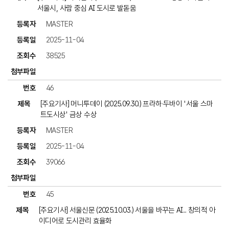
서울시, 사람 중심 AI 도시로 발돋움
MASTER
2025-11-04
38525
46
[주요기사] 머니투데이 (2025.09.30.) 프라하·두바이 '서울 스마
트도시상' 금상 수상
MASTER
2025-11-04
39066
45
[주요기사] 서울신문 (2025.10.03.) 서울을 바꾸는 AI... 창의적 아
이디어로 도시관리 효율화