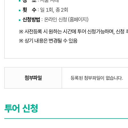
장 소
: 서울 시내
횟 수
: 일 1회, 총 2회
신청방법
: 온라인 신청 (홈페이지)
※ 사전등록 시 원하는 시간에 투어 신청가능하며, 신청 후
※ 상기 내용은 변경될 수 있음
첨부파일
등록된 첨부파일이 없습니다.
투어 신청