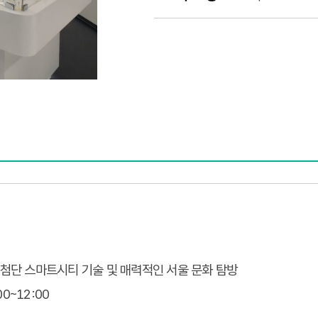
의 첨단 스마트시티 기술 및 매력적인 서울 문화 탐방
:00~12:00