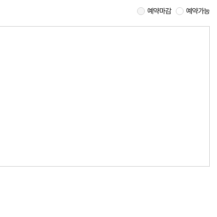
예약마감
예약가능