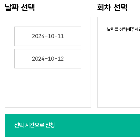
날짜 선택
회차 선택
날짜를 선택해주세
2024-10-11
2024-10-12
선택 시간으로 신청