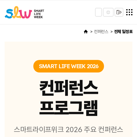
컨퍼런스
전체 일정표
SMART LIFE WEEK 2026
컨퍼런스
프로그램
스마트라이프위크 2026 주요 컨퍼런스