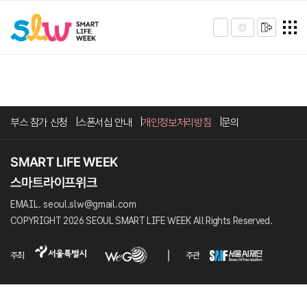
부스 참가 신청
스폰서십 안내
개인정보처리방침
문의
EMAIL. seoul.slw@gmail.com
COPYRIGHT 2026 SEOUL SMART LIFE WEEK All Rights Reserved.
주최
주관