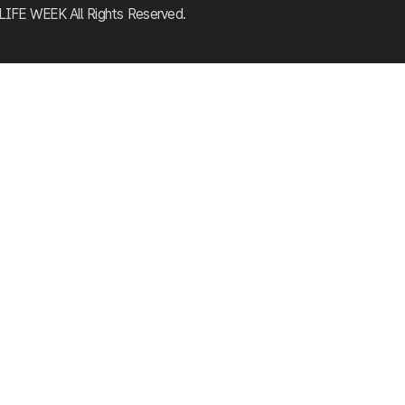
E WEEK All Rights Reserved.