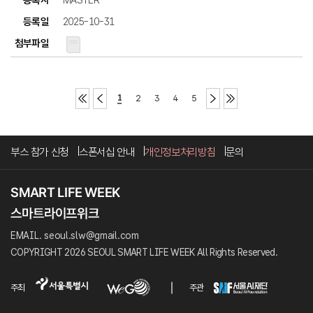
MASTER
2025-10-31
1
2
3
4
5
부스 참가 신청
스폰서십 안내
개인정보처리방침
문의
EMAIL. seoul.slw@gmail.com
COPYRIGHT 2026 SEOUL SMART LIFE WEEK All Rights Reserved.
주최
주관