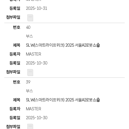
2025-10-31
40
부스
SLW(스마트라이프위크) 2025 서울AI로봇쇼🤖
MASTER
2025-10-30
39
부스
SLW(스마트라이프위크) 2025 서울AI로봇쇼🤖
MASTER
2025-10-30