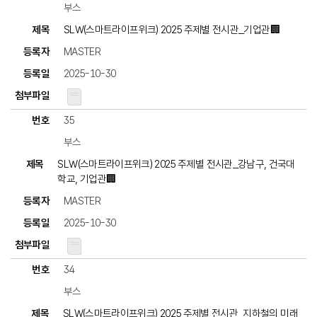
부스
SLW(스마트라이프위크) 2025 주제별 전시관_기업관🏢
MASTER
2025-10-30
35
부스
SLW(스마트라이프위크) 2025 주제별 전시관_강남구, 건국대
학교, 기업관🏢
MASTER
2025-10-30
34
부스
SLW(스마트라이프위크) 2025 주제별 전시관_지하철의 미래