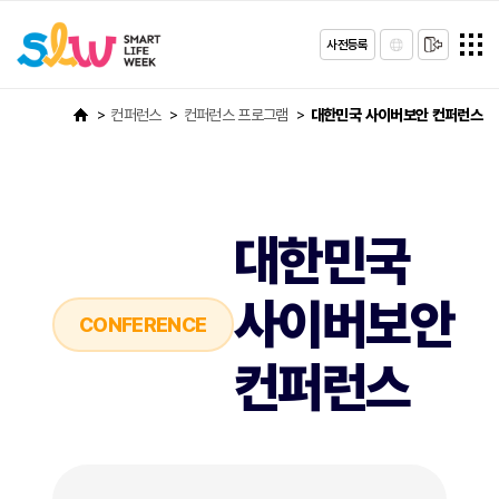
사전등록
컨퍼런스
컨퍼런스 프로그램
대한민국 사이버보안 컨퍼런스
대한민국
사이버보안
CONFERENCE
컨퍼런스