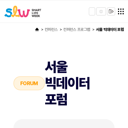
컨퍼런스
컨퍼런스 프로그램
서울 빅데이터 포럼
서울
빅데이터
FORUM
포럼