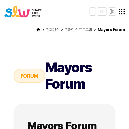
컨퍼런스
컨퍼런스 프로그램
Mayors Forum
Mayors
FORUM
Forum
Mayors Forum