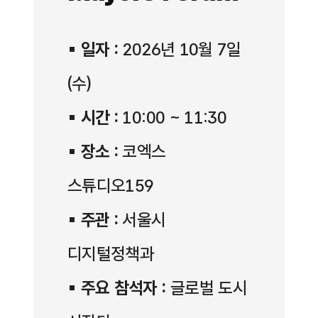
▪
일자 :
2026년 10월 7일
(수)
▪
시간 :
10:00 ~ 11:30
▪
장소 :
코엑스
스튜디오159
▪
주관 :
서울시
디지털정책과
▪
주요 참석자 :
글로벌 도시