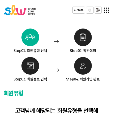
사전등록
Step01. 회원유형 선택
Step02. 약관동의
Step03. 회원정보 입력
Step04. 회원가입 완료
회원유형
고객님께 해당되는 회원유형을 선택해