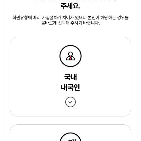
주세요.
회원유형에 따라 가입절차가 차이가 있으니 본인이 해당하는 경우를
올바르게 선택해 주시기 바랍니다.
국내
내국인