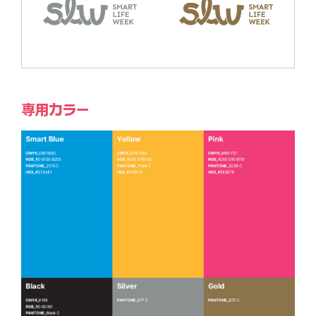
専用カラー