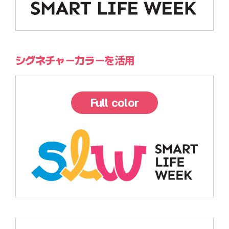
シグネチャーカラーを活用
Full color