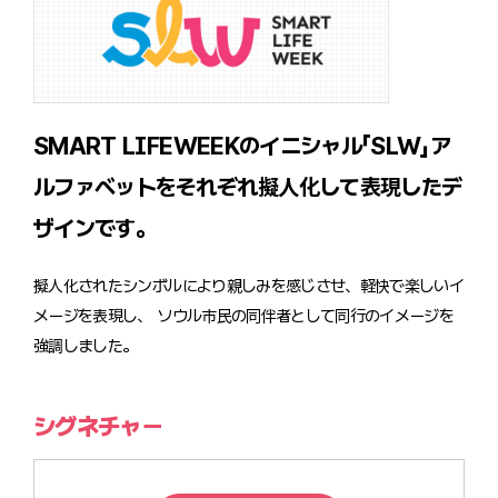
SMART LIFEWEEKのイニシャル「SLW」ア
ルファベット
をそれぞれ擬人化して表現したデ
ザインです。
擬人化されたシンボルにより親しみを感じさせ、軽快で楽しいイ
メージを表現し、 ソウル市民の同伴者
として同行のイメージを
強調しました。
シグネチャー