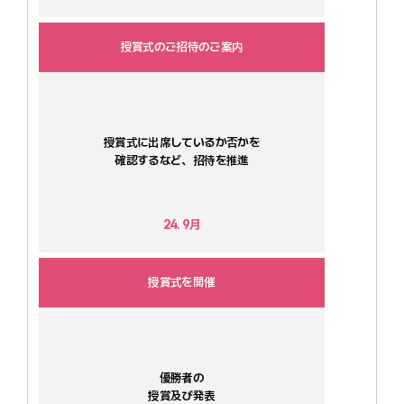
授賞式のご招待のご案内
授賞式に出席しているか否かを
確認するなど、招待を推進
24. 9月
授賞式を開催
優勝者の
授賞及び発表