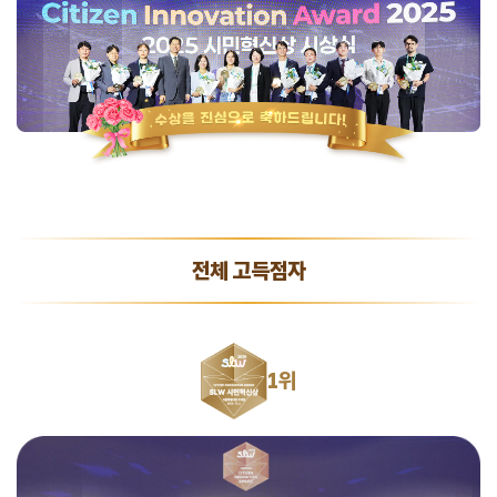
전체 고득점자
1위