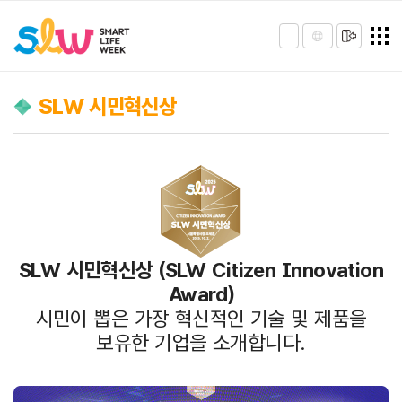
SLW 시민혁신상
SLW 시민혁신상 (SLW Citizen Innovation
Award)
시민이 뽑은 가장 혁신적인 기술 및 제품을
보유한 기업을 소개합니다.