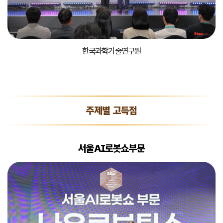
한국과학기술연구원
주제별 고득점
서울AI로봇쇼부문