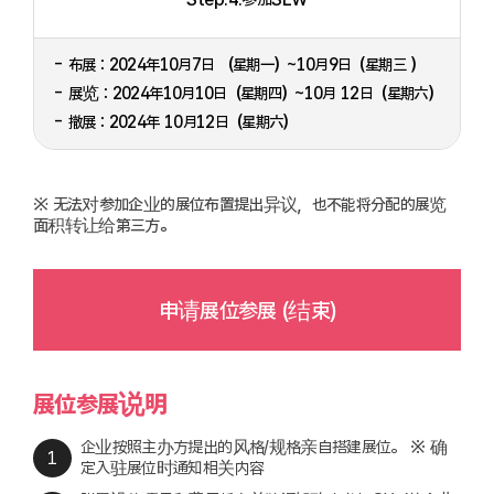
- 布展：2024年10月7日 （星期一）~10月9日（星期三 ）
- 展览：2024年10月10日（星期四）~10月 12日（星期六）
- 撤展：2024年 10月12日（星期六）
※ 无法对参加企业的展位布置提出异议，也不能将分配的展览
面积转让给第三方。
申请展位参展 (结束)
展位参展说明
企业按照主办方提出的风格/规格亲自搭建展位。 ※ 确
定入驻展位时通知相关内容