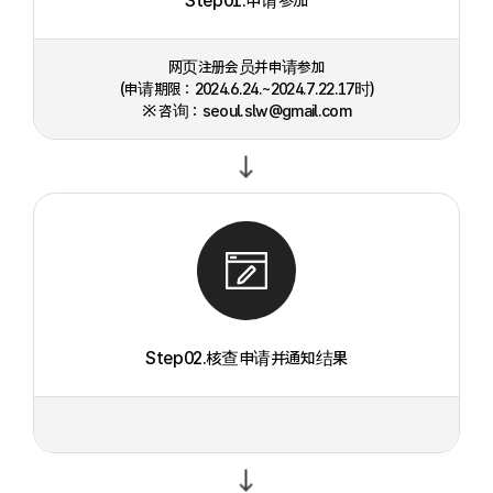
Step01.申请参加
网页注册会员并申请参加
(申请期限：2024.6.24.~2024.7.22.17时)
※ 咨询：seoul.slw@gmail.com
Step02.核查申请并通知结果