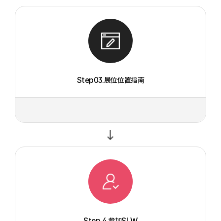
Step03.展位位置指南
Step.4.参加SLW