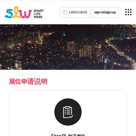
LANGUAGE
sign in/sign up
展位申请说明